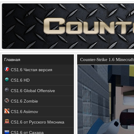
Главная
Counter-Strike 1.6 Minecraft
CS1.6 Чистая версия
CS1.6 HD
CS1.6 Global Offensive
CS1.6 Zombie
CS1.6 Asiimov
CS1.6 от Русского Мясника
CS1.6 от Сахара