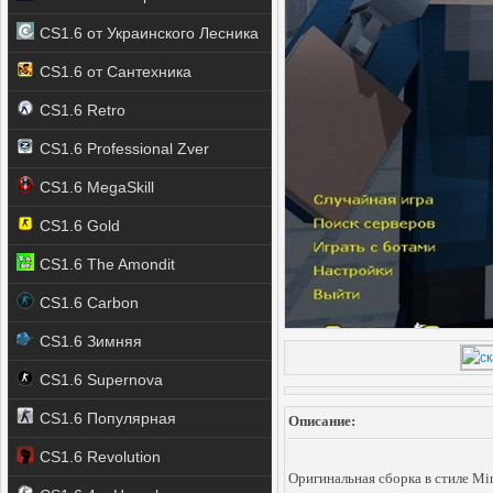
CS1.6 от Украинского Лесника
CS1.6 от Сантехника
CS1.6 Retro
CS1.6 Professional Zver
CS1.6 MegaSkill
CS1.6 Gold
CS1.6 The Amondit
CS1.6 Carbon
CS1.6 Зимняя
CS1.6 Supernova
CS1.6 Популярная
Описание:
CS1.6 Revolution
Оригинальная сборка в стиле Min